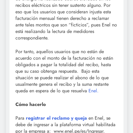
recibos eléctricos sin tener sustento alguno. Por
eso que los usuarios que consideran injusta esta
facturación mensual tienen derecho a reclamar
ante tales montos que son “ficticios”, pues Enel no
está realizando la lectura de medidores
correspondiente.
Por tanto, aquellos usuarios que no están de
acuerdo con el monto de la facturación no están
obligados a pagar la totalidad del recibo, hasta
que su caso obtenga respuesta. Bajo esta
situación se puede realizar el abono de lo que
usualmente genera el recibo y la suma restante
queda en espera de lo que resuelva
Enel.
Cómo hacerlo
Para
registrar el reclamo y queja
en Enel, se
debe de ingresar a la plataforma virtual habilitada
por la empresa a: www.enel.pe/es/Ingresar.