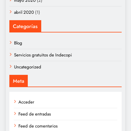
mayo 2020
(2)
abril 2020
(1)
Categorías
Blog
Servicios gratuitos de Indecopi
Uncategorized
Meta
Acceder
Feed de entradas
Feed de comentarios