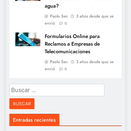
agua?
Paolo San
3 años desde que se
envió
0
Formularios Online para
Reclamos a Empresas de
Telecomunicaciones
Paolo San
3 años desde que se
envió
0
Buscar:
Entradas recientes