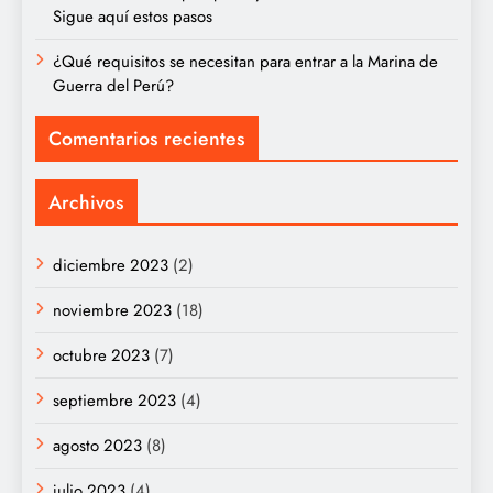
Sigue aquí estos pasos
¿Qué requisitos se necesitan para entrar a la Marina de
Guerra del Perú?
Comentarios recientes
Archivos
diciembre 2023
(2)
noviembre 2023
(18)
octubre 2023
(7)
septiembre 2023
(4)
agosto 2023
(8)
julio 2023
(4)