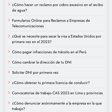
¿Cómo hacer un reclamo por cobro excesivo en el recibo
de agua?
Formularios Online para Reclamos a Empresas de
Telecomunicaciones
¿Qué se necesita para sacar la visa a Estados Unidos por
primera vez en el 2023?
Cómo pagar infracciones de tránsito en el Perú
Cómo cambiar la dirección de tu DNI
Solicitar DNI por primera vez
¿Cómo obtener tu primera licencia de conducir?
Convocatorias de trabajo CAS 2023 en Lima y provincias
¿Cómo denunciar anónimamente a la empresa en la que
trabajo?