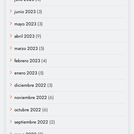
junio 2023
(3)
mayo 2023
(3)
abril 2023
(9)
marzo 2023
(5)
febrero 2023
(4)
enero 2023
(5)
diciembre 2022
(3)
noviembre 2022
(6)
octubre 2022
(6)
septiembre 2022
(2)