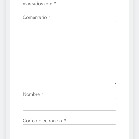
marcados con
*
Comentario
*
Nombre
*
Correo electrónico
*