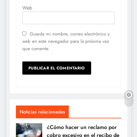
Web
Guarda mi nombre, correo electrónico y
web en este navegador para la próxima vez
que comente.
Noticias relacionadas
¿Cómo hacer un reclamo por
cobro excesivo en el recibo de