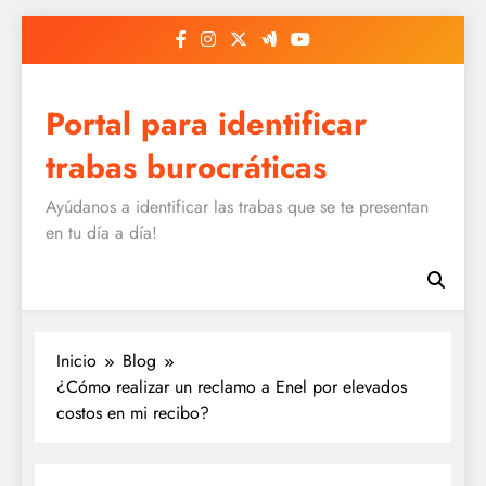
Saltar
al
contenido
Portal para identificar
trabas burocráticas
Ayúdanos a identificar las trabas que se te presentan
en tu día a día!
Inicio
Blog
¿Cómo realizar un reclamo a Enel por elevados
costos en mi recibo?