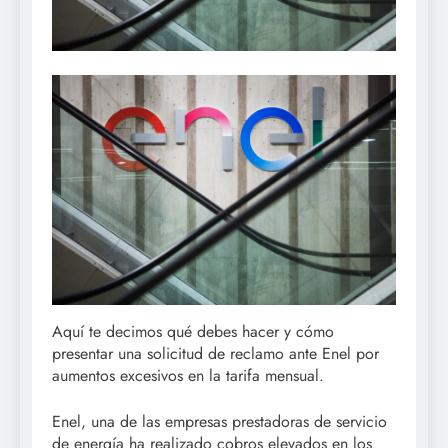
Aquí te decimos qué debes hacer y cómo
presentar una solicitud de reclamo ante Enel por
aumentos excesivos en la tarifa mensual.
Enel, una de las empresas prestadoras de servicio
de energía ha realizado cobros elevados en los