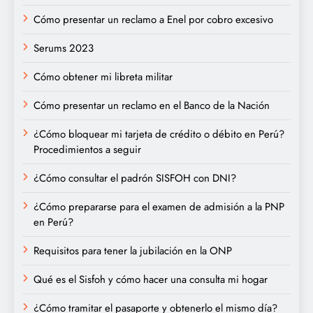
Cómo presentar un reclamo a Enel por cobro excesivo
Serums 2023
Cómo obtener mi libreta militar
Cómo presentar un reclamo en el Banco de la Nación
¿Cómo bloquear mi tarjeta de crédito o débito en Perú?
Procedimientos a seguir
¿Cómo consultar el padrón SISFOH con DNI?
¿Cómo prepararse para el examen de admisión a la PNP
en Perú?
Requisitos para tener la jubilación en la ONP
Qué es el Sisfoh y cómo hacer una consulta mi hogar
¿Cómo tramitar el pasaporte y obtenerlo el mismo día?