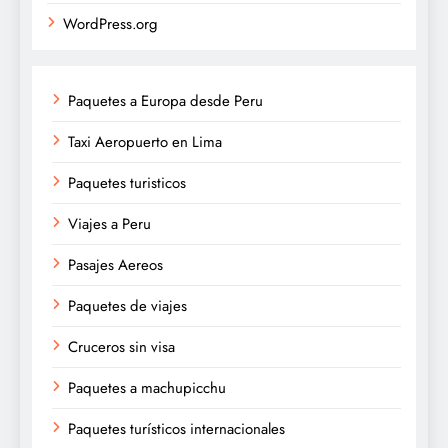
WordPress.org
Paquetes a Europa desde Peru
Taxi Aeropuerto en Lima
Paquetes turisticos
Viajes a Peru
Pasajes Aereos
Paquetes de viajes
Cruceros sin visa
Paquetes a machupicchu
Paquetes turísticos internacionales