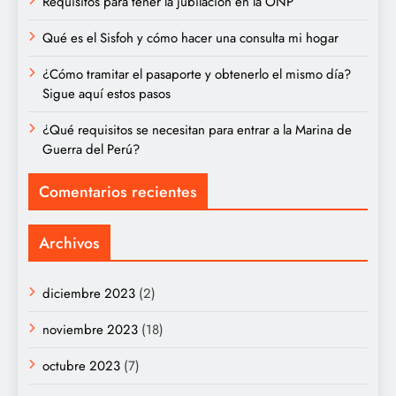
Requisitos para tener la jubilación en la ONP
Qué es el Sisfoh y cómo hacer una consulta mi hogar
¿Cómo tramitar el pasaporte y obtenerlo el mismo día?
Sigue aquí estos pasos
¿Qué requisitos se necesitan para entrar a la Marina de
Guerra del Perú?
Comentarios recientes
Archivos
diciembre 2023
(2)
noviembre 2023
(18)
octubre 2023
(7)