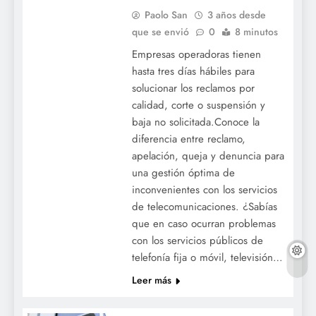
Paolo San
3 años desde
que se envió
0
8 minutos
Empresas operadoras tienen
hasta tres días hábiles para
solucionar los reclamos por
calidad, corte o suspensión y
baja no solicitada.Conoce la
diferencia entre reclamo,
apelación, queja y denuncia para
una gestión óptima de
inconvenientes con los servicios
de telecomunicaciones. ¿Sabías
que en caso ocurran problemas
con los servicios públicos de
telefonía fija o móvil, televisión…
Leer más