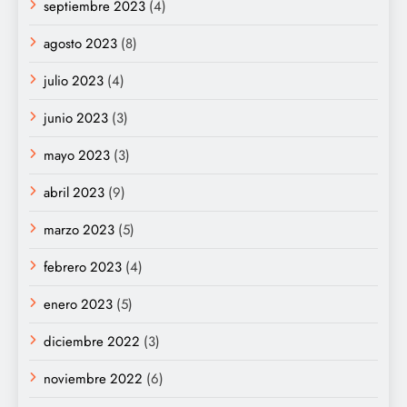
septiembre 2023
(4)
agosto 2023
(8)
julio 2023
(4)
junio 2023
(3)
mayo 2023
(3)
abril 2023
(9)
marzo 2023
(5)
febrero 2023
(4)
enero 2023
(5)
diciembre 2022
(3)
noviembre 2022
(6)