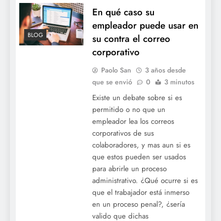
En qué caso su
empleador puede usar en
BLOG
su contra el correo
corporativo
Paolo San
3 años desde
que se envió
0
3 minutos
Existe un debate sobre si es
permitido o no que un
empleador lea los correos
corporativos de sus
colaboradores, y mas aun si es
que estos pueden ser usados
para abrirle un proceso
administrativo. ¿Qué ocurre si es
que el trabajador está inmerso
en un proceso penal?, ¿sería
valido que dichas