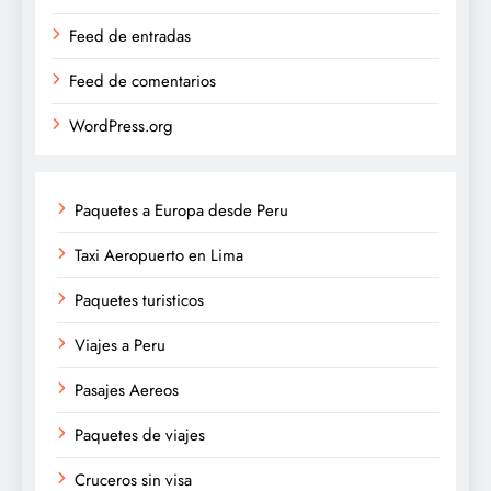
Feed de entradas
Feed de comentarios
WordPress.org
Paquetes a Europa desde Peru
Taxi Aeropuerto en Lima
Paquetes turisticos
Viajes a Peru
Pasajes Aereos
Paquetes de viajes
Cruceros sin visa