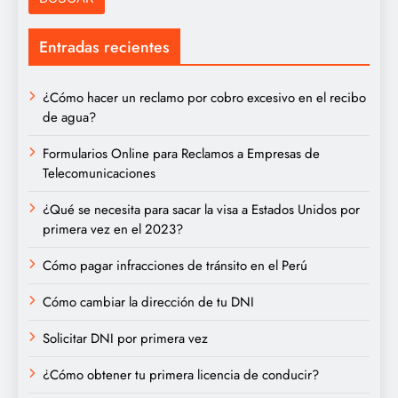
Entradas recientes
¿Cómo hacer un reclamo por cobro excesivo en el recibo
de agua?
Formularios Online para Reclamos a Empresas de
Telecomunicaciones
¿Qué se necesita para sacar la visa a Estados Unidos por
primera vez en el 2023?
Cómo pagar infracciones de tránsito en el Perú
Cómo cambiar la dirección de tu DNI
Solicitar DNI por primera vez
¿Cómo obtener tu primera licencia de conducir?