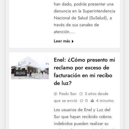
han dado, podrás presentar una
denuncia en la Superintendencia
Nacional de Salud (SuSalud), a
través de sus canales de
atención….
Leer más
Enel: ¿Cómo presento mi
reclamo por exceso de
BLOG
facturación en mi recibo
de luz?
Paolo San
3 años desde
que se envió
0
4 minutos
Los usuarios de Enel y Luz del
Sur que hayan recibido cobros
indebidos pueden realizar su