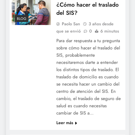
¿Cómo hacer el traslado
del SIS?
BLOG
Paolo San
3 años desde
que se envió
0
6 minutos
Para dar respuesta a tu pregunta
sobre cómo hacer el traslado del
SIS, probablemente
necesitaremos darte a entender
los distintos tipos de traslado. El
traslado de domicilio es cuando
se necesita hacer un cambio del
centro de atención del SIS. En
cambio, el traslado de seguro de
salud es cuando necesitas
cambiar de SIS a…
Leer más