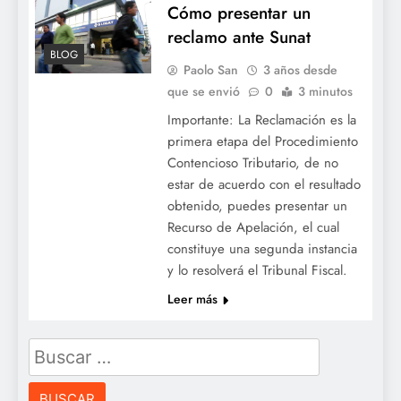
Cómo presentar un
reclamo ante Sunat
BLOG
Paolo San
3 años desde
que se envió
0
3 minutos
Importante: La Reclamación es la
primera etapa del Procedimiento
Contencioso Tributario, de no
estar de acuerdo con el resultado
obtenido, puedes presentar un
Recurso de Apelación, el cual
constituye una segunda instancia
y lo resolverá el Tribunal Fiscal.
Leer más
Buscar: