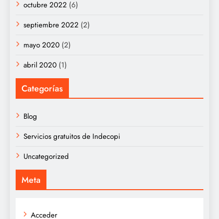
octubre 2022
(6)
septiembre 2022
(2)
mayo 2020
(2)
abril 2020
(1)
Categorías
Blog
Servicios gratuitos de Indecopi
Uncategorized
Meta
Acceder