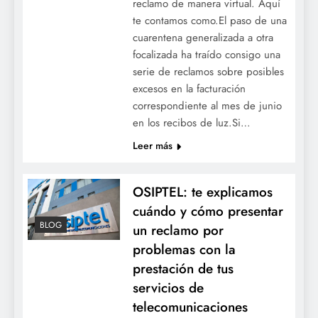
reclamo de manera virtual. Aquí
te contamos como.El paso de una
cuarentena generalizada a otra
focalizada ha traído consigo una
serie de reclamos sobre posibles
excesos en la facturación
correspondiente al mes de junio
en los recibos de luz.Si…
Leer más
OSIPTEL: te explicamos
cuándo y cómo presentar
BLOG
un reclamo por
problemas con la
prestación de tus
servicios de
telecomunicaciones