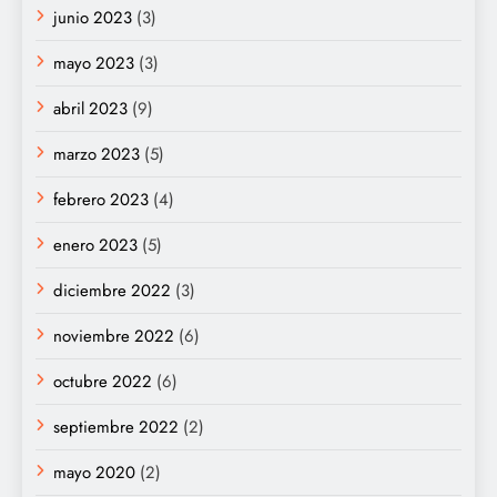
junio 2023
(3)
mayo 2023
(3)
abril 2023
(9)
marzo 2023
(5)
febrero 2023
(4)
enero 2023
(5)
diciembre 2022
(3)
noviembre 2022
(6)
octubre 2022
(6)
septiembre 2022
(2)
mayo 2020
(2)