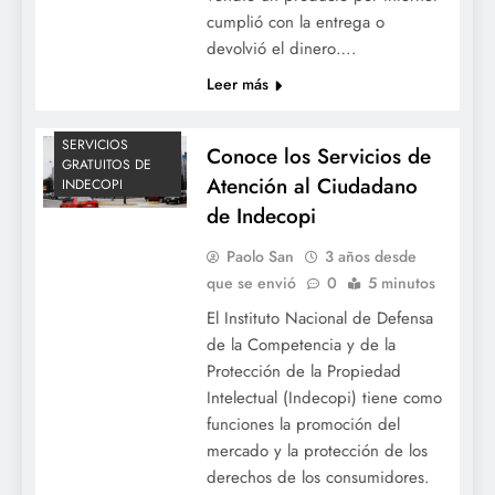
cumplió con la entrega o
devolvió el dinero….
Leer más
SERVICIOS
Conoce los Servicios de
GRATUITOS DE
Atención al Ciudadano
INDECOPI
de Indecopi
Paolo San
3 años desde
que se envió
0
5 minutos
El Instituto Nacional de Defensa
de la Competencia y de la
Protección de la Propiedad
Intelectual (Indecopi) tiene como
funciones la promoción del
mercado y la protección de los
derechos de los consumidores.