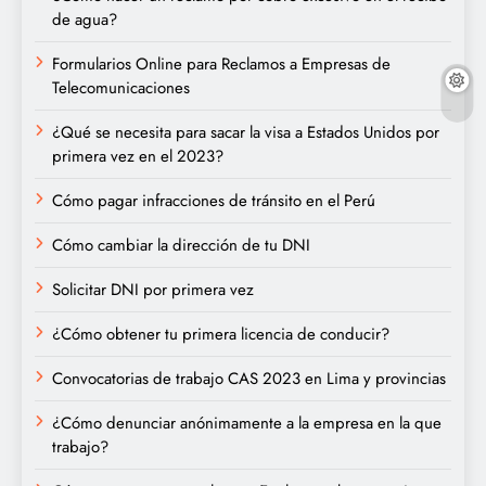
de agua?
Formularios Online para Reclamos a Empresas de
Telecomunicaciones
¿Qué se necesita para sacar la visa a Estados Unidos por
primera vez en el 2023?
Cómo pagar infracciones de tránsito en el Perú
Cómo cambiar la dirección de tu DNI
Solicitar DNI por primera vez
¿Cómo obtener tu primera licencia de conducir?
Convocatorias de trabajo CAS 2023 en Lima y provincias
¿Cómo denunciar anónimamente a la empresa en la que
trabajo?