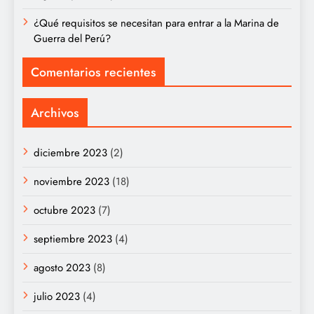
¿Qué requisitos se necesitan para entrar a la Marina de
Guerra del Perú?
Comentarios recientes
Archivos
diciembre 2023
(2)
noviembre 2023
(18)
octubre 2023
(7)
septiembre 2023
(4)
agosto 2023
(8)
julio 2023
(4)