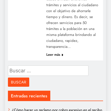
trámites y servicios al ciudadano
con el objetivo de ahorrarle
tiempo y dinero. Es decir, se
ofrecen servicios para 50
trámites a la población en una
misma plataforma brindando al
ciudadano, rapidez,
transparencia…
Leer más
Buscar:
Entradas recientes
¿Cómo hacer un reclamo por cobro excesivo en el recibo