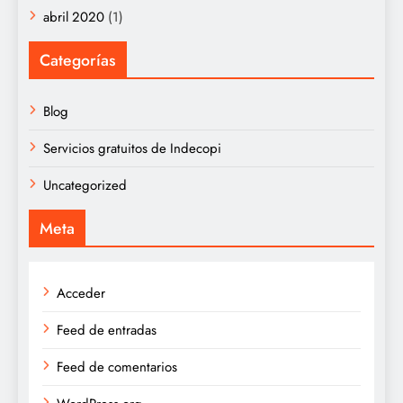
abril 2020
(1)
Categorías
Blog
Servicios gratuitos de Indecopi
Uncategorized
Meta
Acceder
Feed de entradas
Feed de comentarios