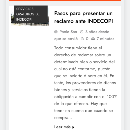
SERVICIOS
Pasos para presentar un
GRATUITOS DE
INDECOPI
reclamo ante INDECOPI
Paolo San
3 años desde
que se envió
0
7 minutos
Todo consumidor tiene el
derecho de reclamar sobre un
determinado bien o servicio del
cual no está conforme, puesto
que se invierte dinero en él. En
tanto, los proveedores de dichos
bienes y servicios tienen la
obligación a cumplir con el 100%
de lo que ofrecen. Hay que
tener en cuenta que cuando se
compra…
Leer más