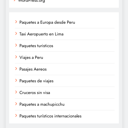
WordPress.org
Paquetes a Europa desde Peru
Taxi Aeropuerto en Lima
Paquetes turisticos
Viajes a Peru
Pasajes Aereos
Paquetes de viajes
Cruceros sin visa
Paquetes a machupicchu
Paquetes turísticos internacionales