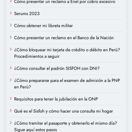
Cómo presentar un reclamo a Enel por cobro excesivo
Serums 2023
Cómo obtener mi libreta militar
Cómo presentar un reclamo en el Banco de la Nación
¿Cómo bloquear mi tarjeta de crédito o débito en Perú?
Procedimientos a seguir
¿Cómo consultar el padrón SISFOH con DNI?
¿Cómo prepararse para el examen de admisión a la PNP
en Perú?
Requisitos para tener la jubilación en la ONP
Qué es el Sisfoh y cómo hacer una consulta mi hogar
¿Cómo tramitar el pasaporte y obtenerlo el mismo día?
Sigue aquí estos pasos