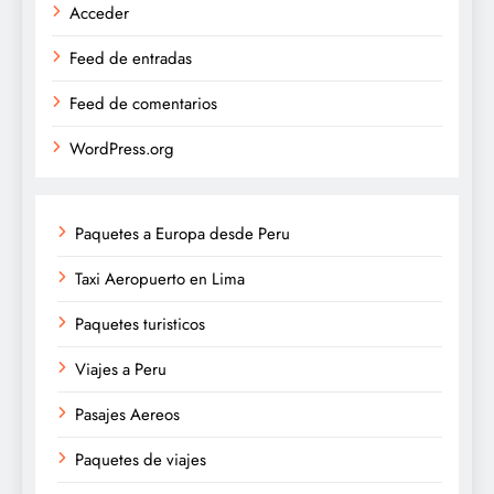
Acceder
Feed de entradas
Feed de comentarios
WordPress.org
Paquetes a Europa desde Peru
Taxi Aeropuerto en Lima
Paquetes turisticos
Viajes a Peru
Pasajes Aereos
Paquetes de viajes