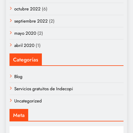
octubre 2022
(6)
septiembre 2022
(2)
mayo 2020
(2)
abril 2020
(1)
Categorías
Blog
Servicios gratuitos de Indecopi
Uncategorized
Meta