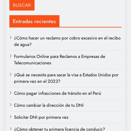
Entradas recientes
¿Cómo hacer un reclamo por cobro excesivo en el recibo
de agua?
Formularios Online para Reclamos a Empresas de
Telecomunicaciones
¿Qué se necesita para sacar la visa a Estados Unidos por
primera vez en el 2023?
Cómo pagar infracciones de tránsito en el Perú
Cómo cambiar la dirección de tu DNI
Solicitar DNI por primera vez
¿Cómo obtener tu primera licencia de conducir?