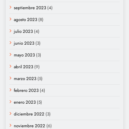
septiembre 2023
(4)
agosto 2023
(8)
julio 2023
(4)
junio 2023
(3)
mayo 2023
(3)
abril 2023
(9)
marzo 2023
(5)
febrero 2023
(4)
enero 2023
(5)
diciembre 2022
(3)
noviembre 2022
(6)