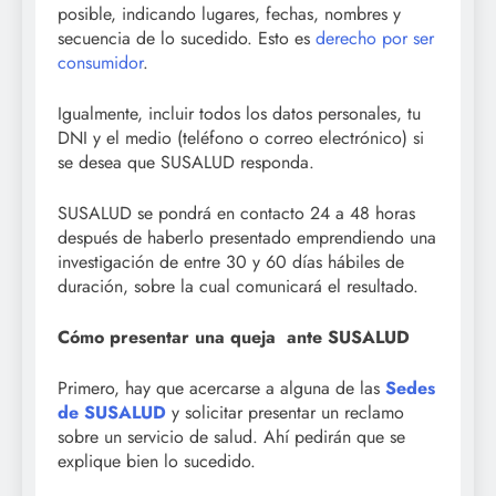
posible, indicando lugares, fechas, nombres y
secuencia de lo sucedido. Esto es
derecho por ser
consumidor
.
Igualmente, incluir todos los datos personales, tu
DNI y el medio (teléfono o correo electrónico) si
se desea que SUSALUD responda.
SUSALUD se pondrá en contacto 24 a 48 horas
después de haberlo presentado emprendiendo una
investigación de entre 30 y 60 días hábiles de
duración, sobre la cual comunicará el resultado.
Cómo presentar una queja ante SUSALUD
Primero, hay que acercarse a alguna de las
Sedes
de SUSALUD
y solicitar presentar un reclamo
sobre un servicio de salud. Ahí pedirán que se
explique bien lo sucedido.