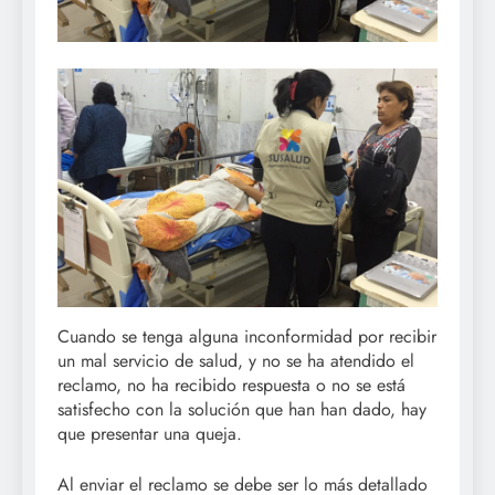
Cuando se tenga alguna inconformidad por recibir
un mal servicio de salud, y no se ha atendido el
reclamo, no ha recibido respuesta o no se está
satisfecho con la solución que han han dado, hay
que presentar una queja.
Al enviar el reclamo se debe ser lo más detallado