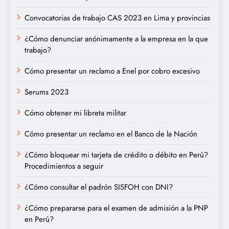
Convocatorias de trabajo CAS 2023 en Lima y provincias
¿Cómo denunciar anónimamente a la empresa en la que
trabajo?
Cómo presentar un reclamo a Enel por cobro excesivo
Serums 2023
Cómo obtener mi libreta militar
Cómo presentar un reclamo en el Banco de la Nación
¿Cómo bloquear mi tarjeta de crédito o débito en Perú?
Procedimientos a seguir
¿Cómo consultar el padrón SISFOH con DNI?
¿Cómo prepararse para el examen de admisión a la PNP
en Perú?