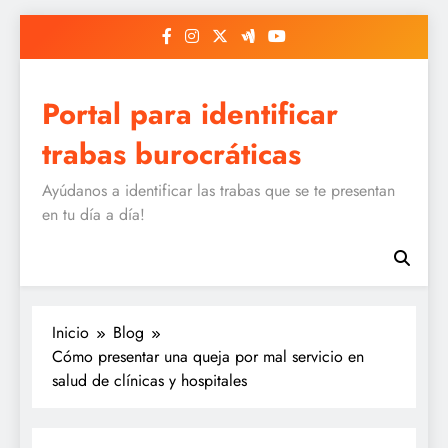
Saltar
al
contenido
Portal para identificar
trabas burocráticas
Ayúdanos a identificar las trabas que se te presentan
en tu día a día!
Inicio
Blog
Cómo presentar una queja por mal servicio en
salud de clínicas y hospitales