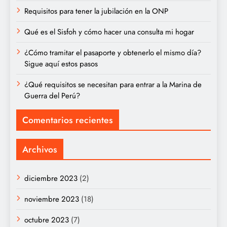
Requisitos para tener la jubilación en la ONP
Qué es el Sisfoh y cómo hacer una consulta mi hogar
¿Cómo tramitar el pasaporte y obtenerlo el mismo día?
Sigue aquí estos pasos
¿Qué requisitos se necesitan para entrar a la Marina de
Guerra del Perú?
Comentarios recientes
Archivos
diciembre 2023
(2)
noviembre 2023
(18)
octubre 2023
(7)