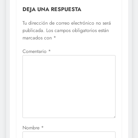
DEJA UNA RESPUESTA
Tu dirección de correo electrónico no será
publicada.
Los campos obligatorios están
marcados con
*
Comentario
*
Nombre
*