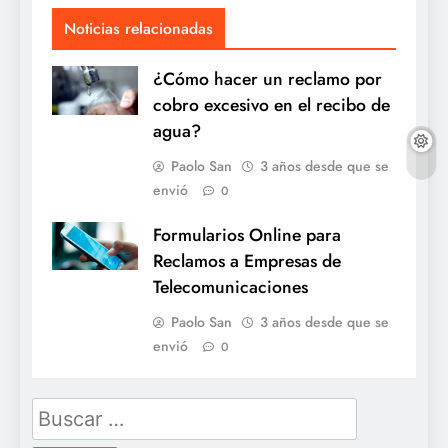
Noticias relacionadas
¿Cómo hacer un reclamo por
cobro excesivo en el recibo de
agua?
Paolo San
3 años desde que se
envió
0
Formularios Online para
Reclamos a Empresas de
Telecomunicaciones
Paolo San
3 años desde que se
envió
0
Buscar: