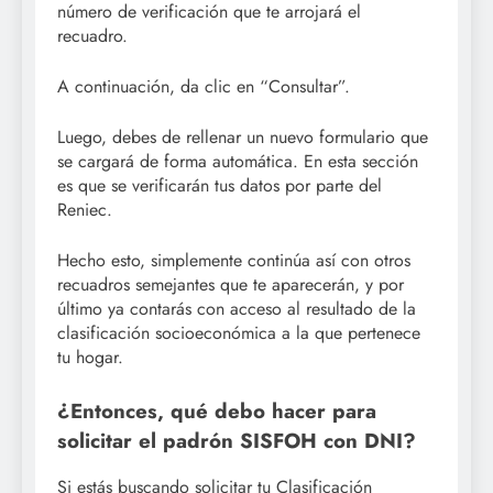
número de verificación que te arrojará el
recuadro.
A continuación, da clic en “Consultar”.
Luego, debes de rellenar un nuevo formulario que
se cargará de forma automática. En esta sección
es que se verificarán tus datos por parte del
Reniec.
Hecho esto, simplemente continúa así con otros
recuadros semejantes que te aparecerán, y por
último ya contarás con acceso al resultado de la
clasificación socioeconómica a la que pertenece
tu hogar.
¿Entonces, qué debo hacer para
solicitar el padrón SISFOH con DNI?
Si estás buscando solicitar tu Clasificación