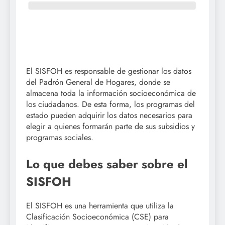
El SISFOH es responsable de gestionar los datos
del Padrón General de Hogares, donde se
almacena toda la información socioeconómica de
los ciudadanos. De esta forma, los programas del
estado pueden adquirir los datos necesarios para
elegir a quienes formarán parte de sus subsidios y
programas sociales.
Lo que debes saber sobre el
SISFOH
El SISFOH es una herramienta que utiliza la
Clasificación Socioeconómica (CSE) para