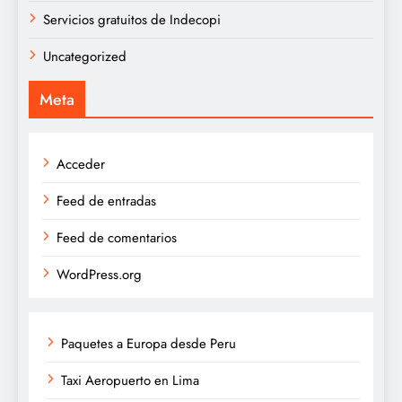
Servicios gratuitos de Indecopi
Uncategorized
Meta
Acceder
Feed de entradas
Feed de comentarios
WordPress.org
Paquetes a Europa desde Peru
Taxi Aeropuerto en Lima