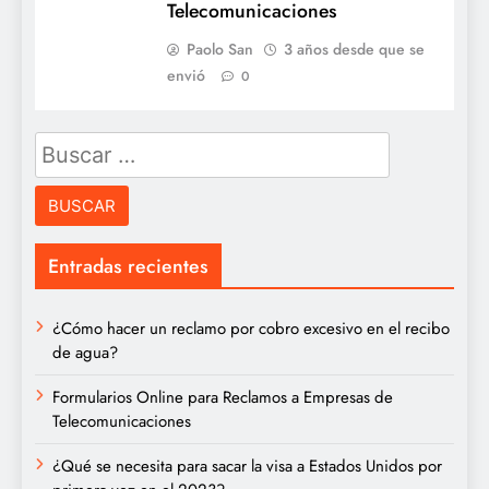
Telecomunicaciones
Paolo San
3 años desde que se
envió
0
Buscar:
Entradas recientes
¿Cómo hacer un reclamo por cobro excesivo en el recibo
de agua?
Formularios Online para Reclamos a Empresas de
Telecomunicaciones
¿Qué se necesita para sacar la visa a Estados Unidos por