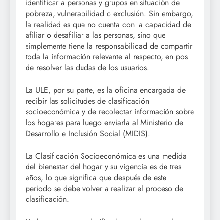
identificar a personas y grupos en situación de
pobreza, vulnerabilidad o exclusión. Sin embargo,
la realidad es que no cuenta con la capacidad de
afiliar o desafiliar a las personas, sino que
simplemente tiene la responsabilidad de compartir
toda la información relevante al respecto, en pos
de resolver las dudas de los usuarios.
La ULE, por su parte, es la oficina encargada de
recibir las solicitudes de clasificación
socioeconómica y de recolectar información sobre
los hogares para luego enviarla al Ministerio de
Desarrollo e Inclusión Social (MIDIS).
La Clasificación Socioeconómica es una medida
del bienestar del hogar y su vigencia es de tres
años, lo que significa que después de este
periodo se debe volver a realizar el proceso de
clasificación.