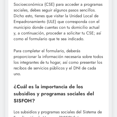
Socioeconómica (CSE) para acceder a programas
sociales, debes seguir algunos pasos sencillos.
Dicho esto, tienes que visitar la Unidad Local de
Empadronamiento (ULE) que corresponda con el
municipio donde cuentas con tu domicilio actual
y, a continuación, proceder a solicitar tu CSE; así
como el formulario que te sea indicado.
Para completar el formulario, deberás
proporcionar la información necesaria sobre todos
los integrantes de tu hogar, así como presentar los
recibos de servicios públicos y el DNI de cada
uno.
¿Cuál es la importancia de los
subsidios y programas sociales del
SISFOH?
Los subsidios y programas sociales del Sistema de