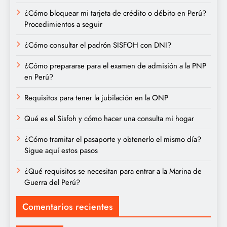
¿Cómo bloquear mi tarjeta de crédito o débito en Perú?
Procedimientos a seguir
¿Cómo consultar el padrón SISFOH con DNI?
¿Cómo prepararse para el examen de admisión a la PNP
en Perú?
Requisitos para tener la jubilación en la ONP
Qué es el Sisfoh y cómo hacer una consulta mi hogar
¿Cómo tramitar el pasaporte y obtenerlo el mismo día?
Sigue aquí estos pasos
¿Qué requisitos se necesitan para entrar a la Marina de
Guerra del Perú?
Comentarios recientes