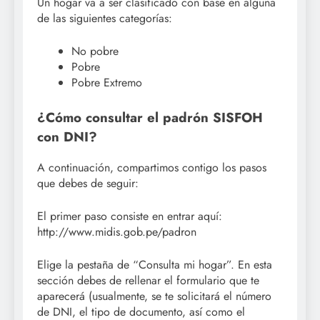
Un hogar va a ser clasificado con base en alguna
de las siguientes categorías:
No pobre
Pobre
Pobre Extremo
¿Cómo consultar el padrón SISFOH
con DNI?
A continuación, compartimos contigo los pasos
que debes de seguir:
El primer paso consiste en entrar aquí:
http://www.midis.gob.pe/padron
Elige la pestaña de “Consulta mi hogar”. En esta
sección debes de rellenar el formulario que te
aparecerá (usualmente, se te solicitará el número
de DNI, el tipo de documento, así como el