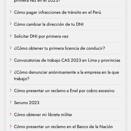
primera vez en el 2023?
Cómo pagar infracciones de tránsito en el Perú
Cómo cambiar la dirección de tu DNI
Solicitar DNI por primera vez
¿Cómo obtener tu primera licencia de conducir?
Convocatorias de trabajo CAS 2023 en Lima y provincias
¿Cómo denunciar anónimamente a la empresa en la que
trabajo?
Cómo presentar un reclamo a Enel por cobro excesivo
Serums 2023
Cómo obtener mi libreta militar
Cómo presentar un reclamo en el Banco de la Nación