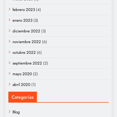
febrero 2023
(4)
enero 2023
(5)
diciembre 2022
(3)
noviembre 2022
(6)
octubre 2022
(6)
septiembre 2022
(2)
mayo 2020
(2)
abril 2020
(1)
Categorías
Blog