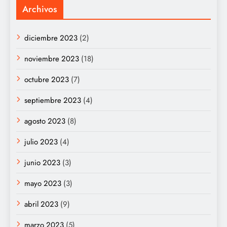
Archivos
diciembre 2023
(2)
noviembre 2023
(18)
octubre 2023
(7)
septiembre 2023
(4)
agosto 2023
(8)
julio 2023
(4)
junio 2023
(3)
mayo 2023
(3)
abril 2023
(9)
marzo 2023
(5)