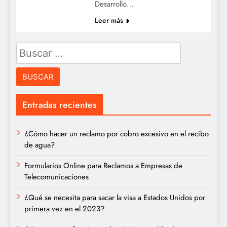
Desarrollo…
Leer más
Buscar:
Entradas recientes
¿Cómo hacer un reclamo por cobro excesivo en el recibo
de agua?
Formularios Online para Reclamos a Empresas de
Telecomunicaciones
¿Qué se necesita para sacar la visa a Estados Unidos por
primera vez en el 2023?