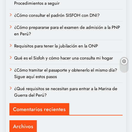
Procedimientos a seguir
¿Cómo consultar el padrón SISFOH con DNI?
¿Cómo prepararse para el examen de admisión a la PNP
en Perú?
Requisitos para tener la jubilación en la ONP
Qué es el Sisfoh y cómo hacer una consulta mi hogar
¿Cómo tramitar el pasaporte y obtenerlo el mismo día?
Sigue aquí estos pasos
¿Qué requisitos se necesitan para entrar a la Marina de
Guerra del Perú?
Comentarios recientes
Archivos