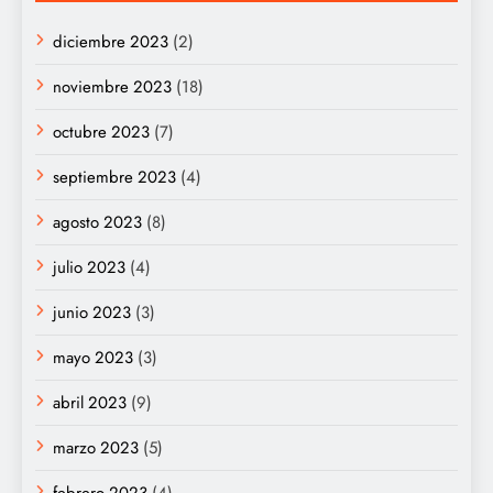
diciembre 2023
(2)
noviembre 2023
(18)
octubre 2023
(7)
septiembre 2023
(4)
agosto 2023
(8)
julio 2023
(4)
junio 2023
(3)
mayo 2023
(3)
abril 2023
(9)
marzo 2023
(5)