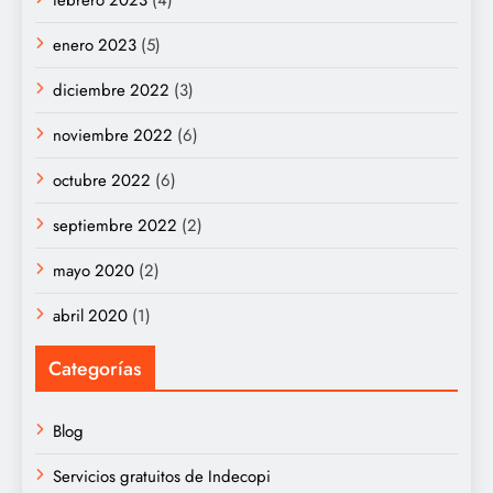
febrero 2023
(4)
enero 2023
(5)
diciembre 2022
(3)
noviembre 2022
(6)
octubre 2022
(6)
septiembre 2022
(2)
mayo 2020
(2)
abril 2020
(1)
Categorías
Blog
Servicios gratuitos de Indecopi