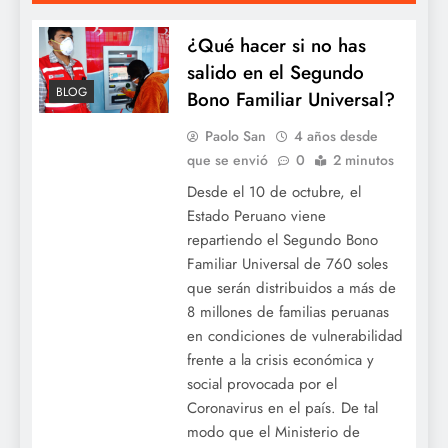
¿Qué hacer si no has
salido en el Segundo
BLOG
Bono Familiar Universal?
Paolo San
4 años desde
que se envió
0
2 minutos
Desde el 10 de octubre, el
Estado Peruano viene
repartiendo el Segundo Bono
Familiar Universal de 760 soles
que serán distribuidos a más de
8 millones de familias peruanas
en condiciones de vulnerabilidad
frente a la crisis económica y
social provocada por el
Coronavirus en el país. De tal
modo que el Ministerio de