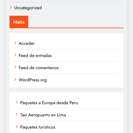
Uncategorized
Meta
Acceder
Feed de entradas
Feed de comentarios
WordPress.org
Paquetes a Europa desde Peru
Taxi Aeropuerto en Lima
Paquetes turisticos