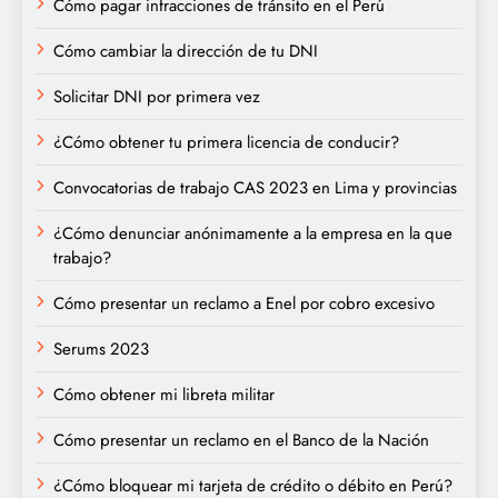
Cómo pagar infracciones de tránsito en el Perú
Cómo cambiar la dirección de tu DNI
Solicitar DNI por primera vez
¿Cómo obtener tu primera licencia de conducir?
Convocatorias de trabajo CAS 2023 en Lima y provincias
¿Cómo denunciar anónimamente a la empresa en la que
trabajo?
Cómo presentar un reclamo a Enel por cobro excesivo
Serums 2023
Cómo obtener mi libreta militar
Cómo presentar un reclamo en el Banco de la Nación
¿Cómo bloquear mi tarjeta de crédito o débito en Perú?