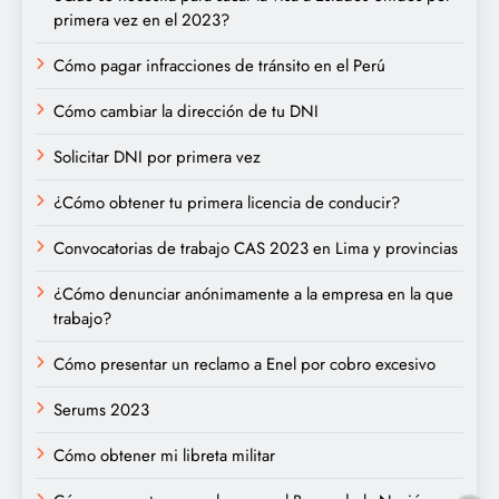
primera vez en el 2023?
Cómo pagar infracciones de tránsito en el Perú
Cómo cambiar la dirección de tu DNI
Solicitar DNI por primera vez
¿Cómo obtener tu primera licencia de conducir?
Convocatorias de trabajo CAS 2023 en Lima y provincias
¿Cómo denunciar anónimamente a la empresa en la que
trabajo?
Cómo presentar un reclamo a Enel por cobro excesivo
Serums 2023
Cómo obtener mi libreta militar