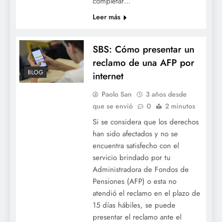
completar…
Leer más
SBS: Cómo presentar un
reclamo de una AFP por
BLOG
internet
Paolo San
3 años desde
que se envió
0
2 minutos
Si se considera que los derechos
han sido afectados y no se
encuentra satisfecho con el
servicio brindado por tu
Administradora de Fondos de
Pensiones (AFP) o esta no
atendió el reclamo en el plazo de
15 días hábiles, se puede
presentar el reclamo ante el