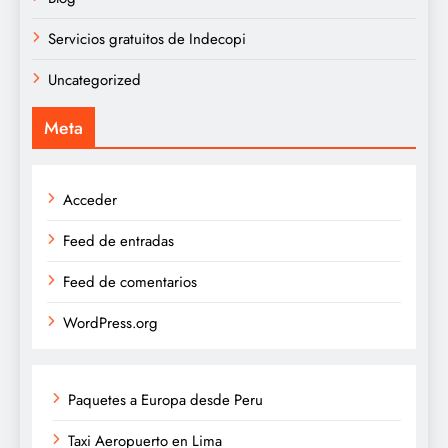
Servicios gratuitos de Indecopi
Uncategorized
Meta
Acceder
Feed de entradas
Feed de comentarios
WordPress.org
Paquetes a Europa desde Peru
Taxi Aeropuerto en Lima