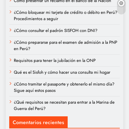
Cómo presentar un reclamo en el Banco de la Nación
¿Cómo bloquear mi tarjeta de crédito o débito en Perú?
Procedimientos a seguir
¿Cómo consultar el padrón SISFOH con DNI?
¿Cómo prepararse para el examen de admisión a la PNP
en Perú?
Requisitos para tener la jubilación en la ONP
Qué es el Sisfoh y cómo hacer una consulta mi hogar
¿Cómo tramitar el pasaporte y obtenerlo el mismo día?
Sigue aquí estos pasos
¿Qué requisitos se necesitan para entrar a la Marina de
Guerra del Perú?
Comentarios recientes