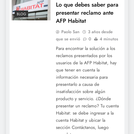
Lo que debes saber para
presentar reclamo ante
BLOG
AFP Habitat
Paolo San
3 años desde
que se envió
0
4 minutos
Para encontrar la solución a los
reclamos presentados por los
usuarios de la AFP Habitat, hay
que tener en cuenta la
información necesaria para
presentarlo a causa de
insatisfacción sobre algún
producto y servicio. ¿Dónde
presentar un reclamo? Tu cuenta
Habitat: se debe ingresar a la
cuenta Habitat y ubicar la
sección Contáctanos, luego