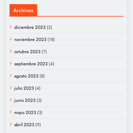
Archivos
diciembre 2023
(2)
noviembre 2023
(18)
octubre 2023
(7)
septiembre 2023
(4)
agosto 2023
(8)
julio 2023
(4)
junio 2023
(3)
mayo 2023
(3)
abril 2023
(9)