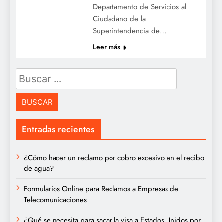
Departamento de Servicios al
Ciudadano de la
Superintendencia de…
Leer más
Buscar:
Entradas recientes
¿Cómo hacer un reclamo por cobro excesivo en el recibo
de agua?
Formularios Online para Reclamos a Empresas de
Telecomunicaciones
¿Qué se necesita para sacar la visa a Estados Unidos por