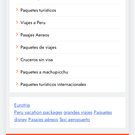
Paquetes turisticos
Viajes a Peru
Pasajes Aereos
Paquetes de viajes
Cruceros sin visa
Paquetes a machupicchu
Paquetes turísticos internacionales
Eurotrip
Peru vacation packages
grandes viajes
Paquetes
disney
Pasajes aéreos
Taxi aeropuerto