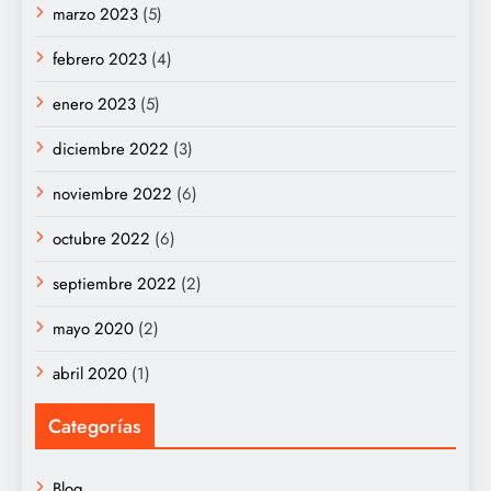
marzo 2023
(5)
febrero 2023
(4)
enero 2023
(5)
diciembre 2022
(3)
noviembre 2022
(6)
octubre 2022
(6)
septiembre 2022
(2)
mayo 2020
(2)
abril 2020
(1)
Categorías
Blog