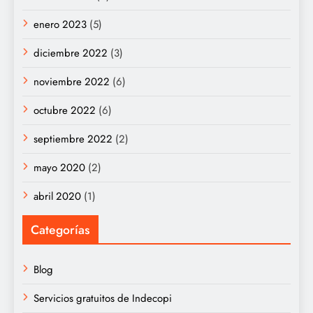
enero 2023
(5)
diciembre 2022
(3)
noviembre 2022
(6)
octubre 2022
(6)
septiembre 2022
(2)
mayo 2020
(2)
abril 2020
(1)
Categorías
Blog
Servicios gratuitos de Indecopi