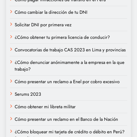
Cómo cambiar la dirección de tu DNI
Solicitar DNI por primera vez
¿Cómo obtener tu primera licencia de conducir?
Convocatorias de trabajo CAS 2023 en Lima y provincias
¿Cómo denunciar anónimamente a la empresa en la que
trabajo?
Cómo presentar un reclamo a Enel por cobro excesivo
Serums 2023
Cómo obtener mi libreta militar
Cómo presentar un reclamo en el Banco de la Nación
¿Cómo bloquear mi tarjeta de crédito o débito en Perú?