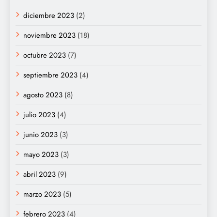
diciembre 2023
(2)
noviembre 2023
(18)
octubre 2023
(7)
septiembre 2023
(4)
agosto 2023
(8)
julio 2023
(4)
junio 2023
(3)
mayo 2023
(3)
abril 2023
(9)
marzo 2023
(5)
febrero 2023
(4)