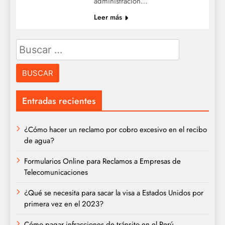
administración…
Leer más
Buscar:
Entradas recientes
¿Cómo hacer un reclamo por cobro excesivo en el recibo
de agua?
Formularios Online para Reclamos a Empresas de
Telecomunicaciones
¿Qué se necesita para sacar la visa a Estados Unidos por
primera vez en el 2023?
Cómo pagar infracciones de tránsito en el Perú