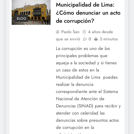
Municipalidad de Lima:
¿Cómo denunciar un acto
BLOG
de corrupción?
Paolo San
4 años desde
que se envió
0
3 minutos
La corrupción es uno de los
principales problemas que
aqueja a la sociedad y si tienes
un caso de estos en la
Municipalidad de Lima puedes
realizar la denuncia
correspondiente ante el Sistema
Nacional de Atención de
Denuncias (SINAD) para recibir y
atender con celeridad las
denuncias sobre presuntos actos
de corrupción en la