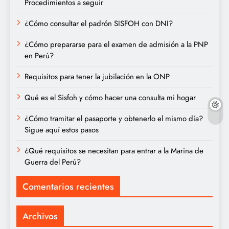
Procedimientos a seguir
¿Cómo consultar el padrón SISFOH con DNI?
¿Cómo prepararse para el examen de admisión a la PNP
en Perú?
Requisitos para tener la jubilación en la ONP
Qué es el Sisfoh y cómo hacer una consulta mi hogar
¿Cómo tramitar el pasaporte y obtenerlo el mismo día?
Sigue aquí estos pasos
¿Qué requisitos se necesitan para entrar a la Marina de
Guerra del Perú?
Comentarios recientes
Archivos