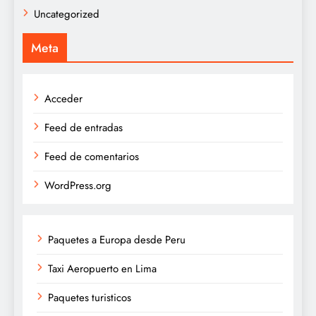
Uncategorized
Meta
Acceder
Feed de entradas
Feed de comentarios
WordPress.org
Paquetes a Europa desde Peru
Taxi Aeropuerto en Lima
Paquetes turisticos