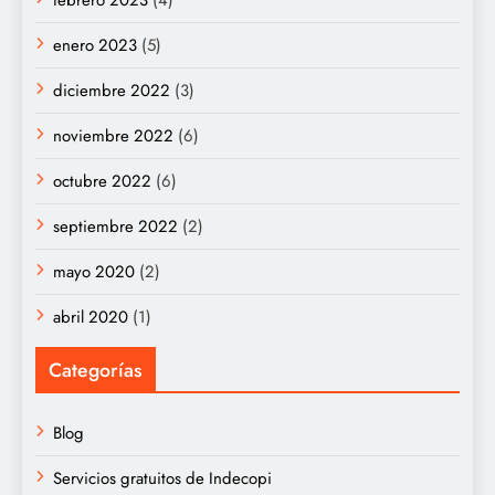
febrero 2023
(4)
enero 2023
(5)
diciembre 2022
(3)
noviembre 2022
(6)
octubre 2022
(6)
septiembre 2022
(2)
mayo 2020
(2)
abril 2020
(1)
Categorías
Blog
Servicios gratuitos de Indecopi