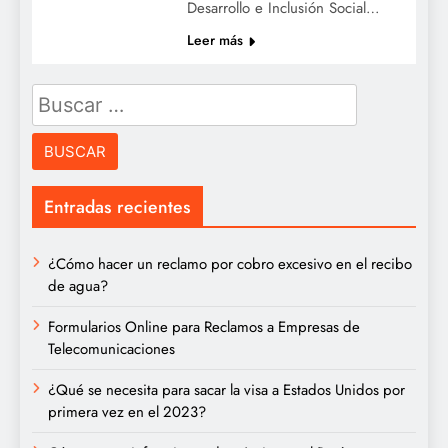
Desarrollo e Inclusión Social…
Leer más
Buscar:
Entradas recientes
¿Cómo hacer un reclamo por cobro excesivo en el recibo
de agua?
Formularios Online para Reclamos a Empresas de
Telecomunicaciones
¿Qué se necesita para sacar la visa a Estados Unidos por
primera vez en el 2023?