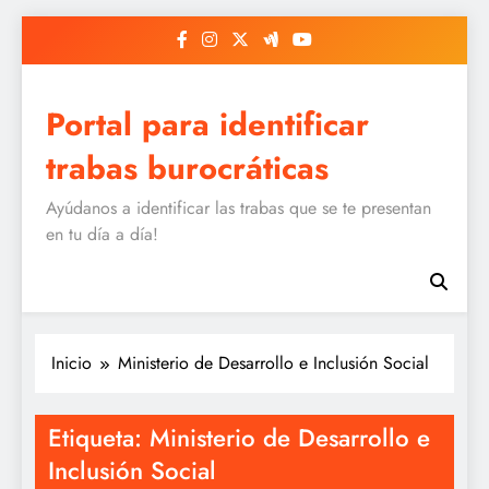
Saltar
al
contenido
Portal para identificar
trabas burocráticas
Ayúdanos a identificar las trabas que se te presentan
en tu día a día!
Inicio
Ministerio de Desarrollo e Inclusión Social
Etiqueta:
Ministerio de Desarrollo e
Inclusión Social