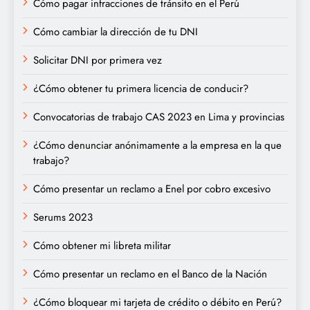
Cómo pagar infracciones de tránsito en el Perú
Cómo cambiar la dirección de tu DNI
Solicitar DNI por primera vez
¿Cómo obtener tu primera licencia de conducir?
Convocatorias de trabajo CAS 2023 en Lima y provincias
¿Cómo denunciar anónimamente a la empresa en la que
trabajo?
Cómo presentar un reclamo a Enel por cobro excesivo
Serums 2023
Cómo obtener mi libreta militar
Cómo presentar un reclamo en el Banco de la Nación
¿Cómo bloquear mi tarjeta de crédito o débito en Perú?