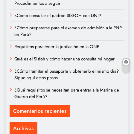
Procedimientos a seguir
¿Cómo consultar el padrón SISFOH con DNI?
¿Cómo prepararse para el examen de admisión a la PNP
en Perú?
Requisitos para tener la jubilación en la ONP
Qué es el Sisfoh y cómo hacer una consulta mi hogar
¿Cómo tramitar el pasaporte y obtenerlo el mismo día?
Sigue aquí estos pasos
¿Qué requisitos se necesitan para entrar a la Marina de
Guerra del Perú?
Comentarios recientes
Archivos