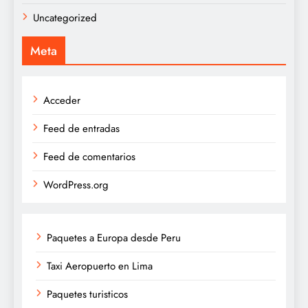
Uncategorized
Meta
Acceder
Feed de entradas
Feed de comentarios
WordPress.org
Paquetes a Europa desde Peru
Taxi Aeropuerto en Lima
Paquetes turisticos