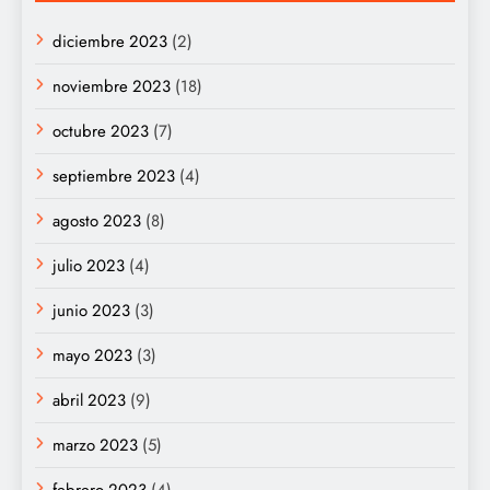
diciembre 2023
(2)
noviembre 2023
(18)
octubre 2023
(7)
septiembre 2023
(4)
agosto 2023
(8)
julio 2023
(4)
junio 2023
(3)
mayo 2023
(3)
abril 2023
(9)
marzo 2023
(5)