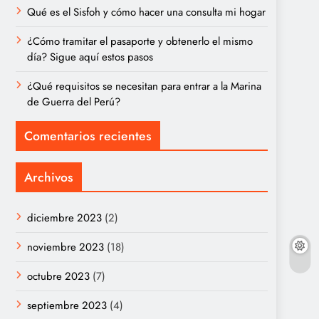
Qué es el Sisfoh y cómo hacer una consulta mi hogar
¿Cómo tramitar el pasaporte y obtenerlo el mismo
día? Sigue aquí estos pasos
¿Qué requisitos se necesitan para entrar a la Marina
de Guerra del Perú?
Comentarios recientes
Archivos
diciembre 2023
(2)
noviembre 2023
(18)
octubre 2023
(7)
septiembre 2023
(4)