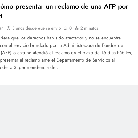
ómo presentar un reclamo de una AFP por
t
an
3 años desde que se envió
0
2 minutos
idera que los derechos han sido afectados y no se encuentra
 con el servicio brindado por tu Administradora de Fondos de
(AFP) o esta no atendió el reclamo en el plazo de 15 días hábiles,
resentar el reclamo ante el Departamento de Servicios al
 de la Superintendencia de…