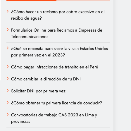
¿Cómo hacer un reclamo por cobro excesivo en el
recibo de agua?
Formularios Online para Reclamos a Empresas de
Telecomunicaciones
¿Qué se necesita para sacar la visa a Estados Unidos
por primera vez en el 2023?
Cómo pagar infracciones de tránsito en el Perú
Cómo cambiar la dirección de tu DNI
Solicitar DNI por primera vez
¿Cómo obtener tu primera licencia de conducir?
Convocatorias de trabajo CAS 2023 en Lima y
provincias