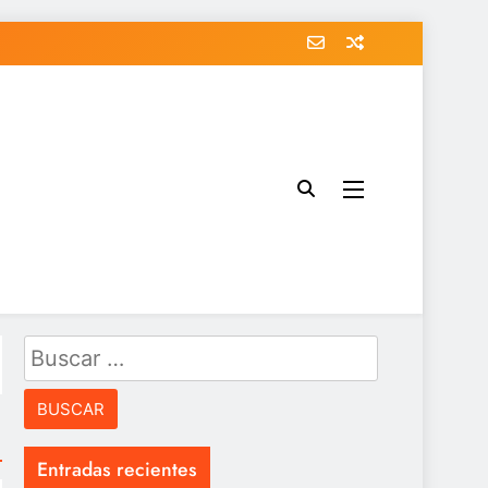
Buscar:
Entradas recientes