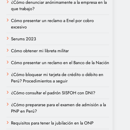
¿Cómo denunciar anónimamente a la empresa en la
que trabajo?
Cómo presentar un reclamo a Enel por cobro
excesivo
Serums 2023
Cómo obtener mi libreta militar
Cómo presentar un reclamo en el Banco de la Nación
¿Cómo bloquear mi tarjeta de crédito o débito en
Perú? Procedimientos a seguir
¿Cómo consultar el padrón SISFOH con DNI?
¿Cómo prepararse para el examen de admisión a la
PNP en Perú?
Requisitos para tener la jubilación en la ONP