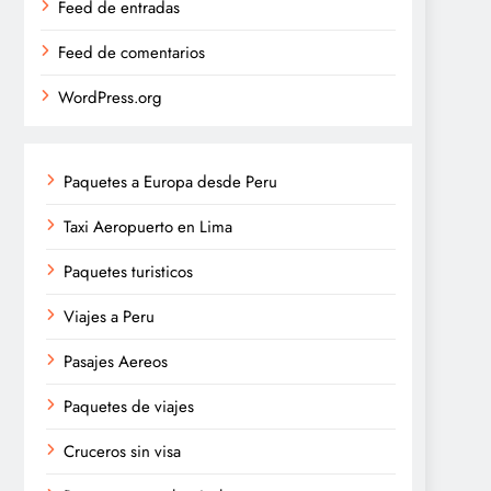
Feed de entradas
Feed de comentarios
WordPress.org
Paquetes a Europa desde Peru
Taxi Aeropuerto en Lima
Paquetes turisticos
Viajes a Peru
Pasajes Aereos
Paquetes de viajes
Cruceros sin visa