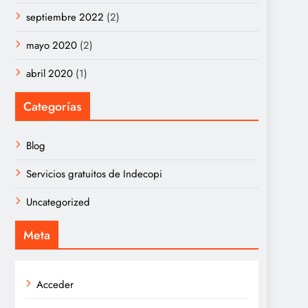
septiembre 2022
(2)
mayo 2020
(2)
abril 2020
(1)
Categorías
Blog
Servicios gratuitos de Indecopi
Uncategorized
Meta
Acceder