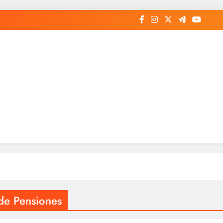
de Pensiones