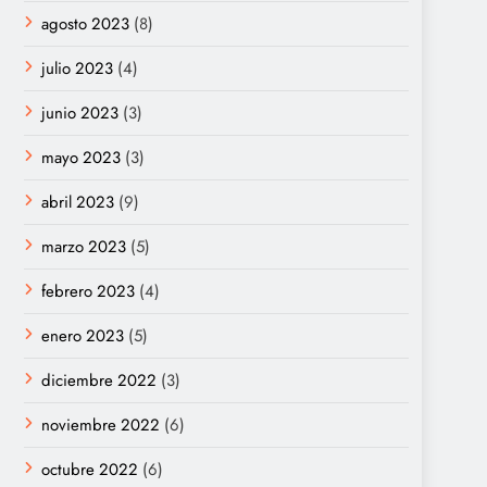
agosto 2023
(8)
julio 2023
(4)
junio 2023
(3)
mayo 2023
(3)
abril 2023
(9)
marzo 2023
(5)
febrero 2023
(4)
enero 2023
(5)
diciembre 2022
(3)
noviembre 2022
(6)
octubre 2022
(6)