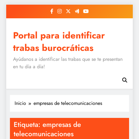
Saltar
al
contenido
Portal para identificar
trabas burocráticas
Ayúdanos a identificar las trabas que se te presentan
en tu día a día!
Inicio
empresas de telecomunicaciones
Etiqueta:
empresas de
telecomunicaciones