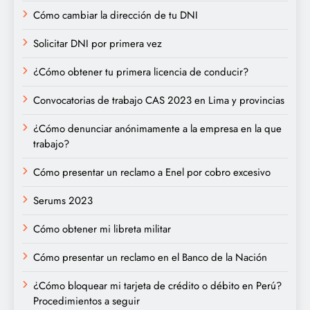
Cómo cambiar la dirección de tu DNI
Solicitar DNI por primera vez
¿Cómo obtener tu primera licencia de conducir?
Convocatorias de trabajo CAS 2023 en Lima y provincias
¿Cómo denunciar anónimamente a la empresa en la que
trabajo?
Cómo presentar un reclamo a Enel por cobro excesivo
Serums 2023
Cómo obtener mi libreta militar
Cómo presentar un reclamo en el Banco de la Nación
¿Cómo bloquear mi tarjeta de crédito o débito en Perú?
Procedimientos a seguir