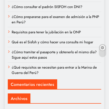
¿Cómo consultar el padrón SISFOH con DNI?
¿Cómo prepararse para el examen de admisión a la PNP
en Perú?
Requisitos para tener la jubilación en la ONP
Qué es el Sisfoh y cómo hacer una consulta mi hogar
¿Cómo tramitar el pasaporte y obtenerlo el mismo día?
Sigue aquí estos pasos
¿Qué requisitos se necesitan para entrar a la Marina de
Guerra del Perú?
Comentarios recientes
Archivos