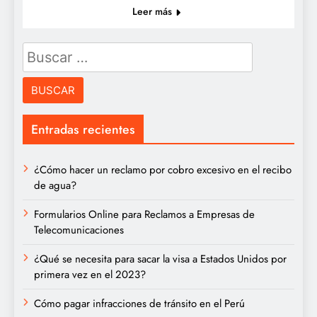
Leer más
Buscar:
Entradas recientes
¿Cómo hacer un reclamo por cobro excesivo en el recibo
de agua?
Formularios Online para Reclamos a Empresas de
Telecomunicaciones
¿Qué se necesita para sacar la visa a Estados Unidos por
primera vez en el 2023?
Cómo pagar infracciones de tránsito en el Perú