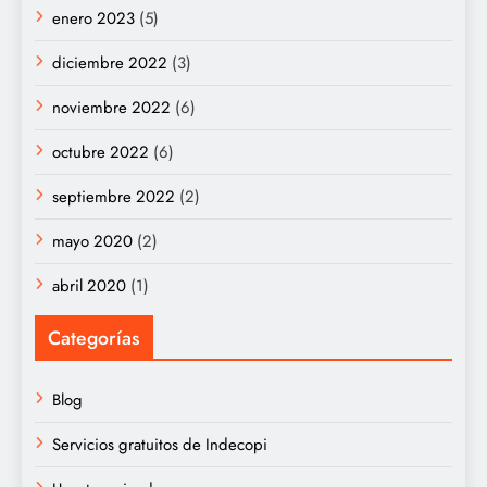
enero 2023
(5)
diciembre 2022
(3)
noviembre 2022
(6)
octubre 2022
(6)
septiembre 2022
(2)
mayo 2020
(2)
abril 2020
(1)
Categorías
Blog
Servicios gratuitos de Indecopi