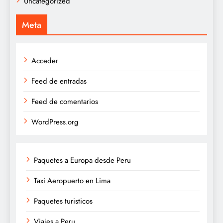
Uncategorized
Meta
Acceder
Feed de entradas
Feed de comentarios
WordPress.org
Paquetes a Europa desde Peru
Taxi Aeropuerto en Lima
Paquetes turisticos
Viajes a Peru