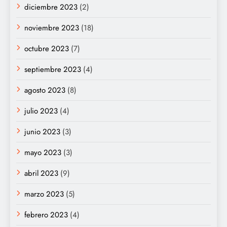
diciembre 2023
(2)
noviembre 2023
(18)
octubre 2023
(7)
septiembre 2023
(4)
agosto 2023
(8)
julio 2023
(4)
junio 2023
(3)
mayo 2023
(3)
abril 2023
(9)
marzo 2023
(5)
febrero 2023
(4)